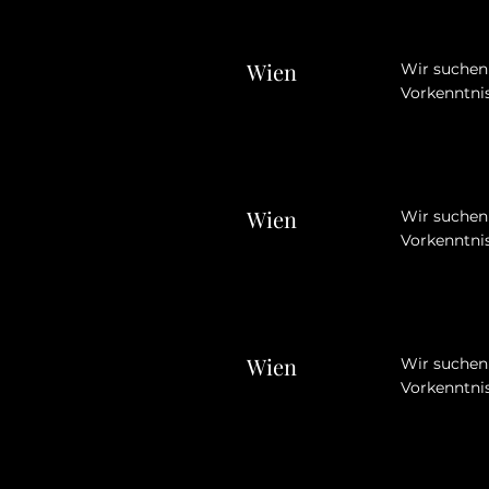
Wien
Wir suchen 
Vorkenntnis
Wien
Wir suchen 
Vorkenntnis
Wien
Wir suchen 
Vorkenntnis