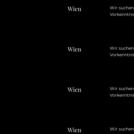
Wien
Wir suchen 
Vorkenntnis
Wien
Wir suchen 
Vorkenntnis
Wien
Wir suchen 
Vorkenntnis
Wien
Wir suchen 