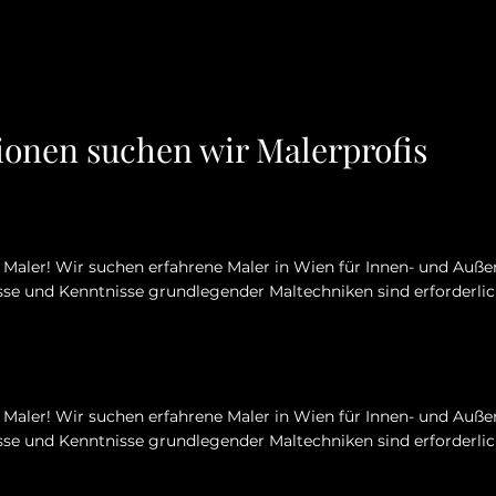
tionen suchen wir Malerprofis
Maler! Wir suchen erfahrene Maler in Wien für Innen- und Auße
se und Kenntnisse grundlegender Maltechniken sind erforderlic
Maler! Wir suchen erfahrene Maler in Wien für Innen- und Auße
se und Kenntnisse grundlegender Maltechniken sind erforderlic