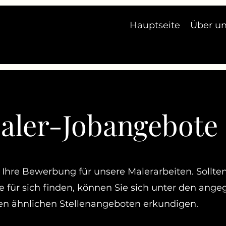
Hauptseite
Über u
aler-Jobangebote
Ihre Bewerbung für unsere Malerarbeiten. Sollten 
le für sich finden, können Sie sich unter den ang
n ähnlichen Stellenangeboten erkundigen.