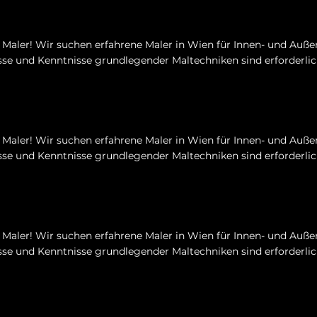
Maler! Wir suchen erfahrene Maler in Wien für Innen- und Auße
se und Kenntnisse grundlegender Maltechniken sind erforderlic
Maler! Wir suchen erfahrene Maler in Wien für Innen- und Auße
se und Kenntnisse grundlegender Maltechniken sind erforderlic
Maler! Wir suchen erfahrene Maler in Wien für Innen- und Auße
se und Kenntnisse grundlegender Maltechniken sind erforderlic