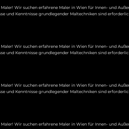
Maler! Wir suchen erfahrene Maler in Wien für Innen- und Auße
se und Kenntnisse grundlegender Maltechniken sind erforderlic
Maler! Wir suchen erfahrene Maler in Wien für Innen- und Auße
se und Kenntnisse grundlegender Maltechniken sind erforderlic
Maler! Wir suchen erfahrene Maler in Wien für Innen- und Auße
se und Kenntnisse grundlegender Maltechniken sind erforderlic
Maler! Wir suchen erfahrene Maler in Wien für Innen- und Auße