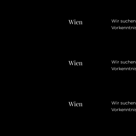
Wien
Wir suchen 
Vorkenntnis
Wien
Wir suchen 
Vorkenntnis
Wien
Wir suchen 
Vorkenntnis