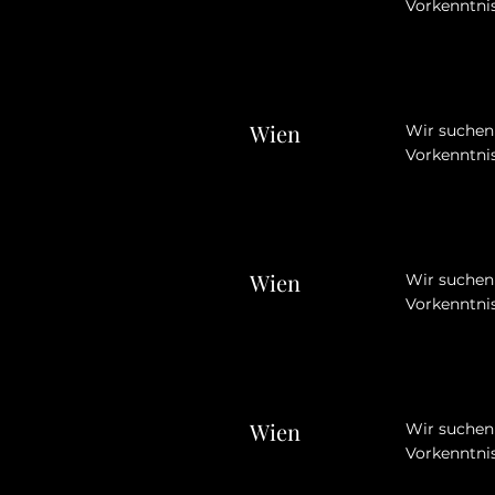
Vorkenntnis
Wien
Wir suchen 
Vorkenntnis
Wien
Wir suchen 
Vorkenntnis
Wien
Wir suchen 
Vorkenntnis