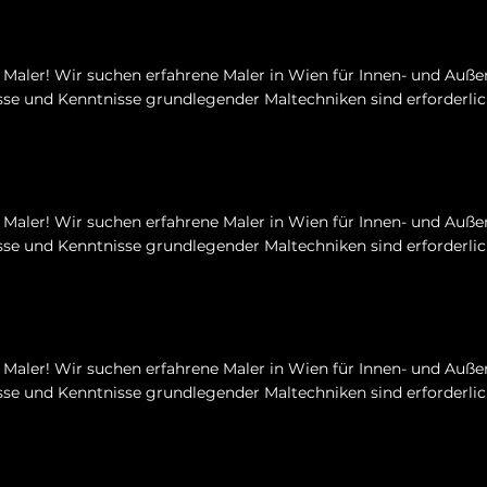
Maler! Wir suchen erfahrene Maler in Wien für Innen- und Auße
se und Kenntnisse grundlegender Maltechniken sind erforderlic
Maler! Wir suchen erfahrene Maler in Wien für Innen- und Auße
se und Kenntnisse grundlegender Maltechniken sind erforderlic
Maler! Wir suchen erfahrene Maler in Wien für Innen- und Auße
se und Kenntnisse grundlegender Maltechniken sind erforderlic