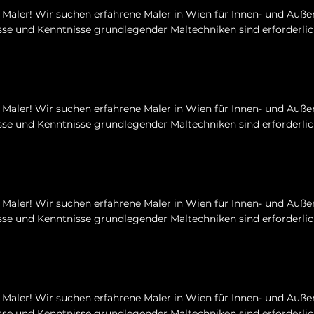
Maler! Wir suchen erfahrene Maler in Wien für Innen- und Auße
se und Kenntnisse grundlegender Maltechniken sind erforderlic
Maler! Wir suchen erfahrene Maler in Wien für Innen- und Auße
se und Kenntnisse grundlegender Maltechniken sind erforderlic
Maler! Wir suchen erfahrene Maler in Wien für Innen- und Auße
se und Kenntnisse grundlegender Maltechniken sind erforderlic
Maler! Wir suchen erfahrene Maler in Wien für Innen- und Auße
se und Kenntnisse grundlegender Maltechniken sind erforderlic