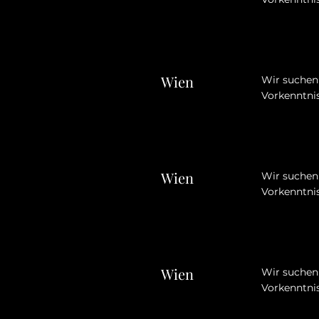
Wien
Wir suchen 
Vorkenntnis
Wien
Wir suchen 
Vorkenntnis
Wien
Wir suchen 
Vorkenntnis