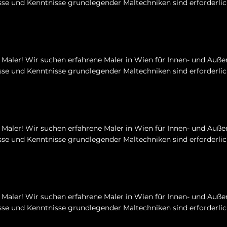
se und Kenntnisse grundlegender Maltechniken sind erforderlic
Maler! Wir suchen erfahrene Maler in Wien für Innen- und Auße
se und Kenntnisse grundlegender Maltechniken sind erforderlic
Maler! Wir suchen erfahrene Maler in Wien für Innen- und Auße
se und Kenntnisse grundlegender Maltechniken sind erforderlic
Maler! Wir suchen erfahrene Maler in Wien für Innen- und Auße
se und Kenntnisse grundlegender Maltechniken sind erforderlic