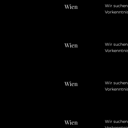
Wien
Wir suchen 
Vorkenntnis
Wien
Wir suchen 
Vorkenntnis
Wien
Wir suchen 
Vorkenntnis
Wien
Wir suchen 
Vorkenntnis