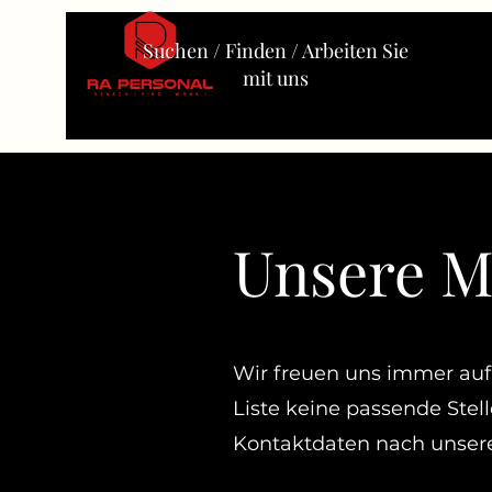
Suchen / Finden / Arbeiten Sie
mit uns
Unsere M
Wir freuen uns immer auf 
Liste keine passende Stel
Kontaktdaten nach unsere