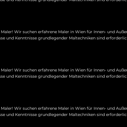
Maler! Wir suchen erfahrene Maler in Wien für Innen- und Auße
se und Kenntnisse grundlegender Maltechniken sind erforderlic
Maler! Wir suchen erfahrene Maler in Wien für Innen- und Auße
se und Kenntnisse grundlegender Maltechniken sind erforderlic
Maler! Wir suchen erfahrene Maler in Wien für Innen- und Auße
se und Kenntnisse grundlegender Maltechniken sind erforderlic