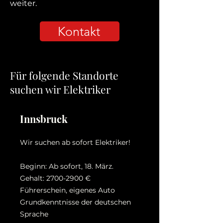
weiter.
Kontakt
Für folgende Standorte
suchen wir Elektriker
Innsbruck
Wir suchen ab sofort Elektriker!
Beginn: Ab sofort, 18. März.
Gehalt:
2700-2900
€
Führerschein, eigenes Auto
Grundkenntnisse der deutschen
Sprache