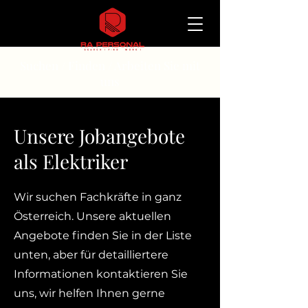
Suchen / Finden / Arbeiten Sie mit
uns
Unsere Jobangebote
als Elektriker
Wir suchen Fachkräfte in ganz
Österreich. Unsere aktuellen
Angebote finden Sie in der Liste
unten, aber für detailliertere
Informationen kontaktieren Sie
uns, wir helfen Ihnen gerne