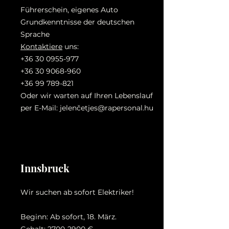
Führerschein, eigenes Auto
Grundkenntnisse der deutschen
Sprache
Kontaktiere
uns:
+36 30 0955-977
+36 30 9068-960
+36 99 789-821
Oder wir warten auf Ihren Lebenslauf
per E-Mail: jelenč
etjes@rapersonal.hu
Innsbruck
Wir suchen ab sofort Elektriker!
Beginn: Ab sofort, 18. März.